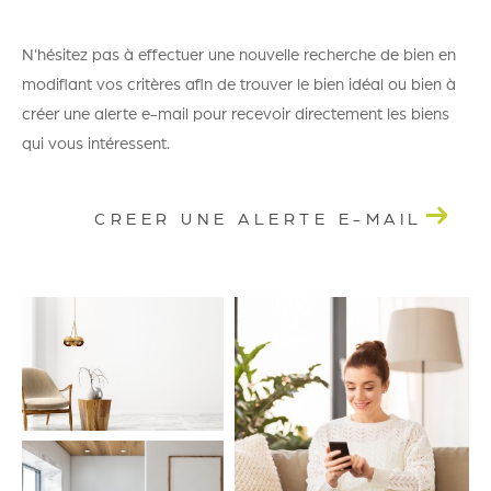
N'hésitez pas à effectuer une nouvelle recherche de bien en
modifiant vos critères afin de trouver le bien idéal ou bien à
créer une alerte e-mail pour recevoir directement les biens
qui vous intéressent.
CREER UNE ALERTE E-MAIL