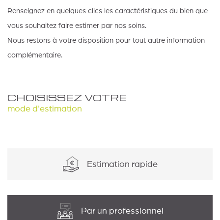
Renseignez en quelques clics les caractéristiques du bien que
vous souhaitez faire estimer par nos soins.
Nous restons à votre disposition pour tout autre information
complémentaire.
CHOISISSEZ VOTRE
mode d'estimation
Estimation rapide
Par un professionnel