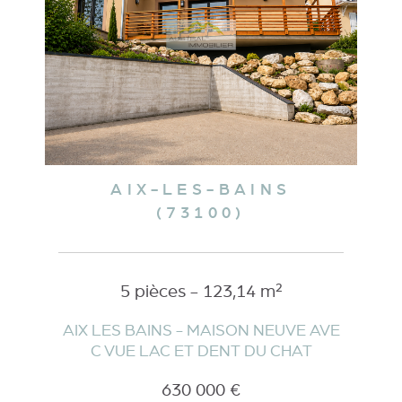
AIX-LES-BAINS
(73100)
5 pièces - 123,14 m²
AIX LES BAINS - MAISON NEUVE AVE
C VUE LAC ET DENT DU CHAT
630 000 €