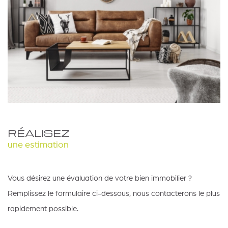
RÉALISEZ
une estimation
Vous désirez une évaluation de votre bien immobilier ?
Remplissez le formulaire ci-dessous, nous contacterons le plus
rapidement possible.