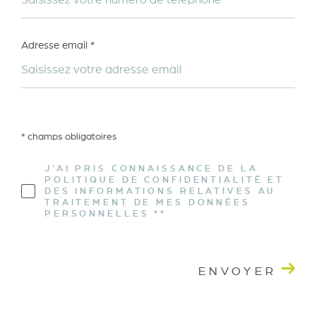
Adresse email *
* champs obligatoires
J'AI PRIS CONNAISSANCE DE LA
POLITIQUE DE CONFIDENTIALITÉ ET
DES INFORMATIONS RELATIVES AU
TRAITEMENT DE MES DONNÉES
PERSONNELLES **
ENVOYER