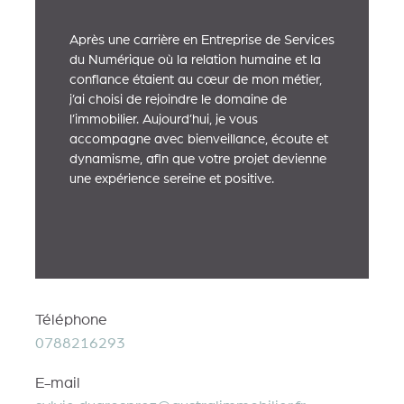
Après une carrière en Entreprise de Services
du Numérique où la relation humaine et la
confiance étaient au cœur de mon métier,
j’ai choisi de rejoindre le domaine de
l’immobilier. Aujourd’hui, je vous
accompagne avec bienveillance, écoute et
dynamisme, afin que votre projet devienne
une expérience sereine et positive.
Téléphone
0788216293
E-mail