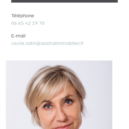
Téléphone
06 65 42 19 70
E-mail
cecile.satin@australimmobilier.fr