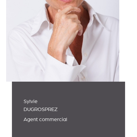
Sylvie
DUGROSPREZ
Agent commercial