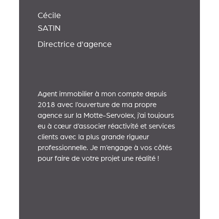
Cécile
SATIN
Directrice d'agence
Agent immobilier à mon compte depuis
2018 avec l’ouverture de ma propre
agence sur la Motte-Servolex, j’ai toujours
eu à cœur d’associer réactivité et services
clients avec la plus grande rigueur
professionnelle. Je m’engage à vos côtés
pour faire de votre projet une réalité !