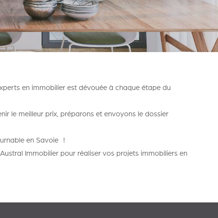
'experts en immobilier est dévouée à chaque étape du
ir le meilleur prix, préparons et envoyons le dossier
tournable en Savoie !
Austral Immobilier pour réaliser vos projets immobiliers en