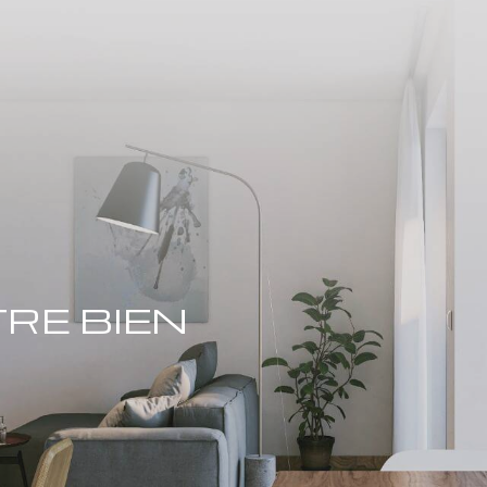
RE BIEN