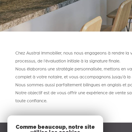
Chez Austral Immobilier, nous nous engageons à rendre la 
processus, de l'évaluation initiale à la signature finale.
Nous élaborons une stratégie personnalisée, mettons en valeu
complet à votre notaire, et vous accompagnons jusqu'à la c
Nous sommes aussi parfaitement bilingues en anglais et pouv
Notre objectif est de vous offrir une expérience de vente sa
toute confiance.
Comme beaucoup, notre site