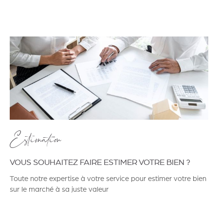
Estimation
VOUS SOUHAITEZ FAIRE ESTIMER VOTRE BIEN ?
Toute notre expertise à votre service pour estimer votre bien
sur le marché à sa juste valeur