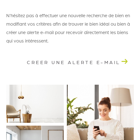
N'hésitez pas à effectuer une nouvelle recherche de bien en
modifiant vos critères afin de trouver le bien idéal ou bien à
créer une alerte e-mail pour recevoir directement les biens
qui vous intéressent.
CREER UNE ALERTE E-MAIL