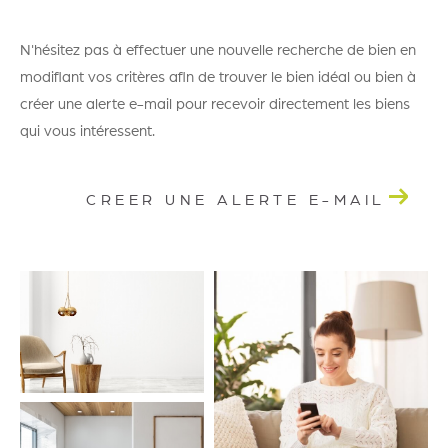
N'hésitez pas à effectuer une nouvelle recherche de bien en
modifiant vos critères afin de trouver le bien idéal ou bien à
créer une alerte e-mail pour recevoir directement les biens
qui vous intéressent.
CREER UNE ALERTE E-MAIL