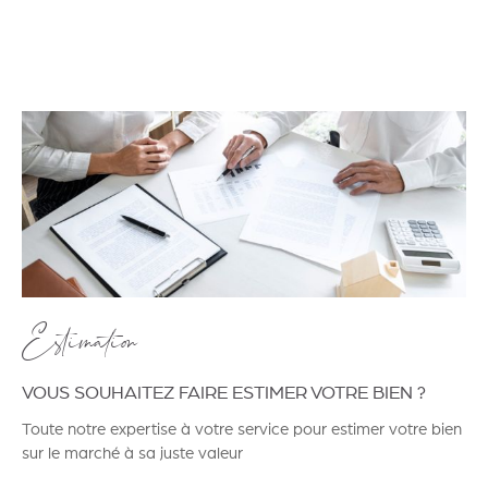
Estimation
VOUS SOUHAITEZ FAIRE ESTIMER VOTRE BIEN ?
Toute notre expertise à votre service pour estimer votre bien
sur le marché à sa juste valeur