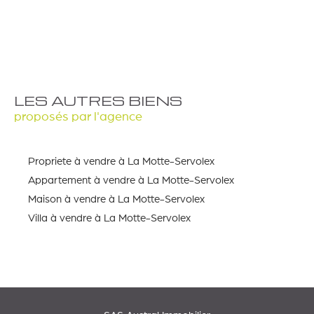
LES AUTRES BIENS
proposés par l'agence
Propriete à vendre à La Motte-Servolex
Appartement à vendre à La Motte-Servolex
Maison à vendre à La Motte-Servolex
Villa à vendre à La Motte-Servolex