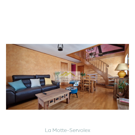
La Motte-Servolex