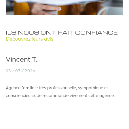
ILS NOUS ONT FAIT CONFIANCE
Découvrez leurs avis
Vincent T.
05 / 07 / 2026
Agence familiale très professionnelle, sympathique et
consciencieuse. Je recommande vivement cette agence.