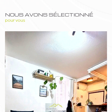
NOUS AVONS SÉLECTIONNÉ
pour vous