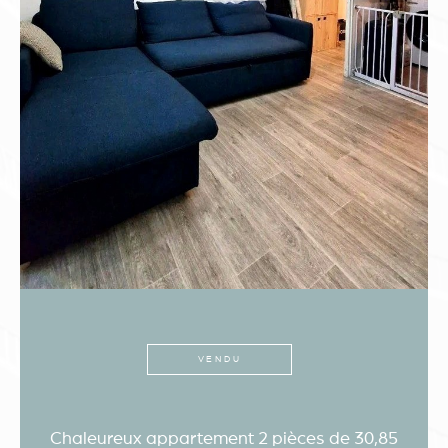
VENDU
Chaleureux appartement 2 pièces de 30,85