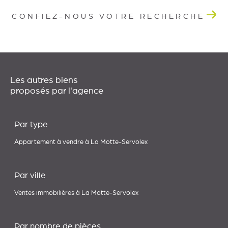
CONFIEZ-NOUS VOTRE RECHERCHE
Les autres biens
proposés par l'agence
Par type
Appartement à vendre à La Motte-Servolex
Par ville
Ventes immobilières à La Motte-Servolex
Par nombre de pièces