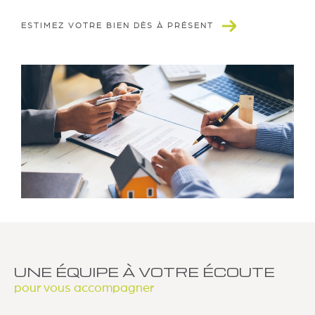
ESTIMEZ VOTRE BIEN DÈS À PRÉSENT
UNE ÉQUIPE À VOTRE ÉCOUTE
pour vous accompagner