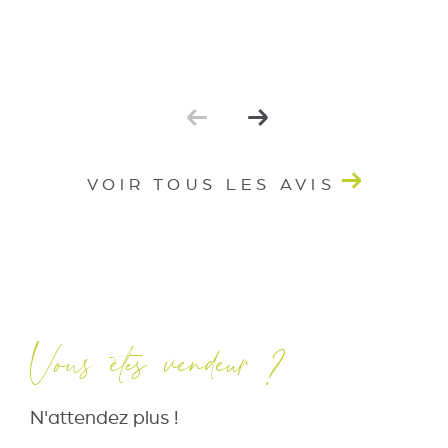
VOIR TOUS LES AVIS
Vous êtes vendeur ?
N'attendez plus !