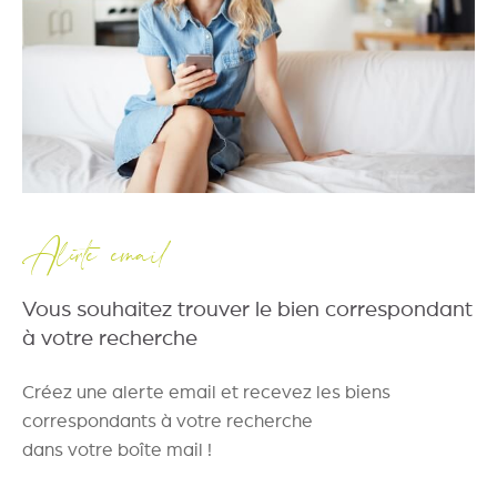
Alerte email
Vous souhaitez trouver le bien correspondant
à votre recherche
Créez une alerte email et recevez les biens
correspondants à votre recherche
dans votre boîte mail !