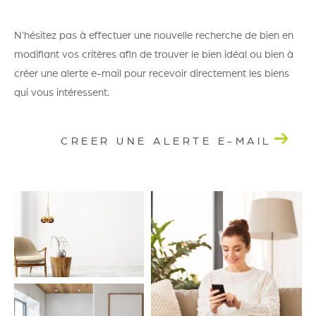
N'hésitez pas à effectuer une nouvelle recherche de bien en
modifiant vos critères afin de trouver le bien idéal ou bien à
créer une alerte e-mail pour recevoir directement les biens
qui vous intéressent.
CREER UNE ALERTE E-MAIL