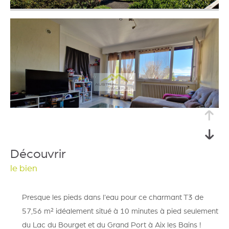
découvrir
le bien
Presque les pieds dans l'eau pour ce charmant T3 de
57,56 m² idéalement situé à 10 minutes à pied seulement
du Lac du Bourget et du Grand Port à Aix les Bains !