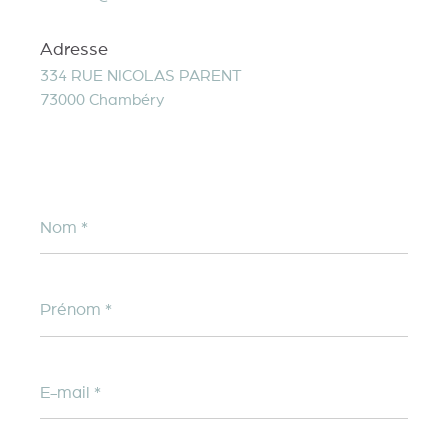
Adresse
334 RUE NICOLAS PARENT
73000 Chambéry
Nom
*
Prénom
*
E-
mail
*