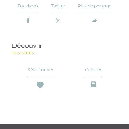
Facebook
Twitter
Plus de partage
découvrir
nos outils
Sélectionner
Calculer