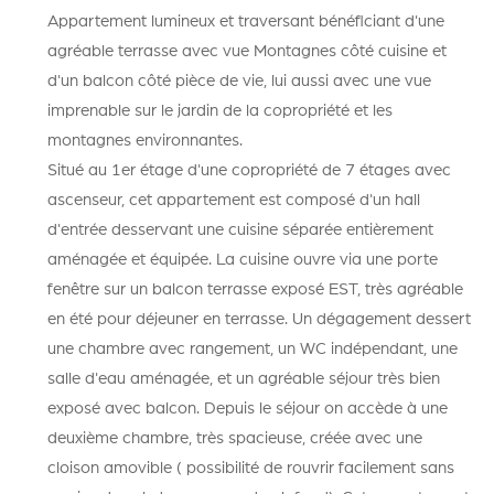
Appartement lumineux et traversant bénéficiant d'une
agréable terrasse avec vue Montagnes côté cuisine et
d'un balcon côté pièce de vie, lui aussi avec une vue
imprenable sur le jardin de la copropriété et les
montagnes environnantes.
Situé au 1er étage d'une copropriété de 7 étages avec
ascenseur, cet appartement est composé d'un hall
d'entrée desservant une cuisine séparée entièrement
aménagée et équipée. La cuisine ouvre via une porte
fenêtre sur un balcon terrasse exposé EST, très agréable
en été pour déjeuner en terrasse. Un dégagement dessert
une chambre avec rangement, un WC indépendant, une
salle d'eau aménagée, et un agréable séjour très bien
exposé avec balcon. Depuis le séjour on accède à une
deuxième chambre, très spacieuse, créée avec une
cloison amovible ( possibilité de rouvrir facilement sans