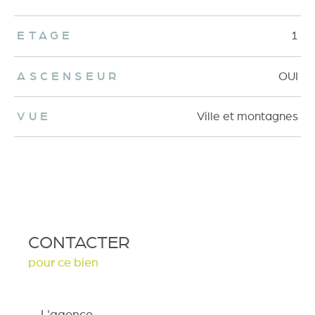
ETAGE
1
ASCENSEUR
OUI
VUE
Ville et montagnes
CONTACTER
pour ce bien