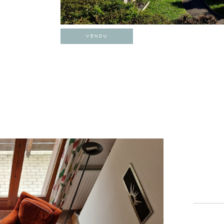
VENDU