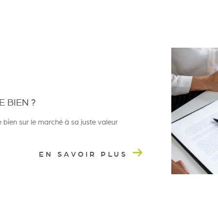
 BIEN ?
 bien sur le marché à sa juste valeur
EN SAVOIR PLUS