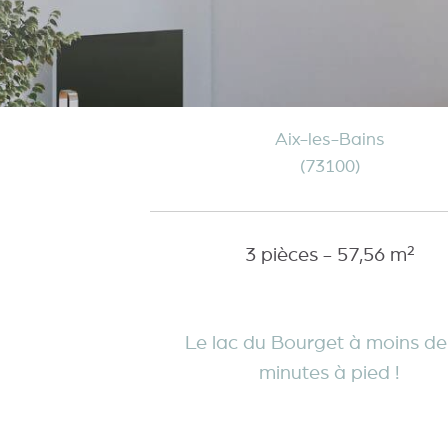
Aix-les-Bains
(73100)
3 pièces - 57,56 m²
Le lac du Bourget à moins de
minutes à pied !