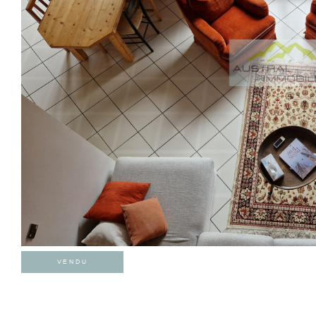
VENDU